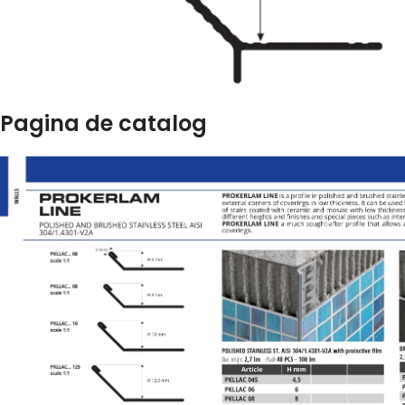
Pagina de catalog