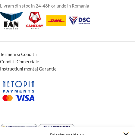
Livram din stoc in 24-48h oriunde in Romania
Termeni si Conditii
Conditii Comerciale
Instructiuni montaj Garantie