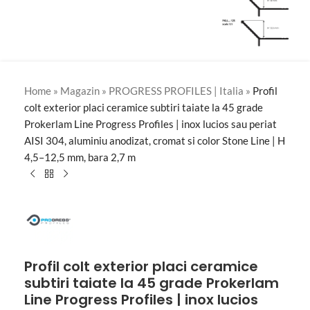
Home
»
Magazin
»
PROGRESS PROFILES | Italia
»
Profil
colt exterior placi ceramice subtiri taiate la 45 grade
Prokerlam Line Progress Profiles | inox lucios sau periat
AISI 304, aluminiu anodizat, cromat si color Stone Line | H
4,5–12,5 mm, bara 2,7 m
Profil colt exterior placi ceramice
subtiri taiate la 45 grade Prokerlam
Line Progress Profiles | inox lucios