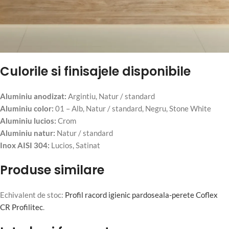
Culorile si finisajele disponibile
Aluminiu anodizat:
Argintiu, Natur / standard
Aluminiu color:
01 – Alb, Natur / standard, Negru, Stone White
Aluminiu lucios:
Crom
Aluminiu natur:
Natur / standard
Inox AISI 304:
Lucios, Satinat
Produse similare
Echivalent de stoc:
Profil racord igienic pardoseala-perete Coflex
CR Profilitec
.