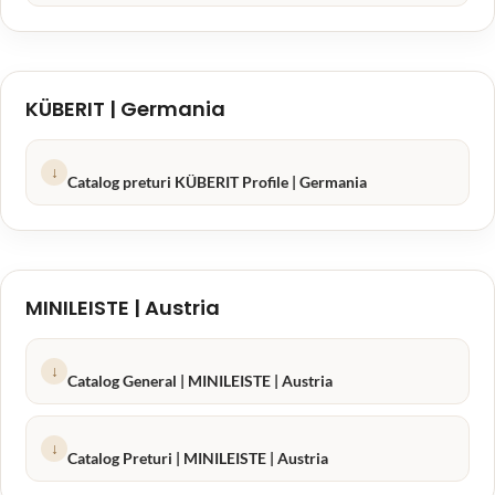
KÜBERIT | Germania
↓
Catalog preturi KÜBERIT Profile | Germania
MINILEISTE | Austria
↓
Catalog General | MINILEISTE | Austria
↓
Catalog Preturi | MINILEISTE | Austria