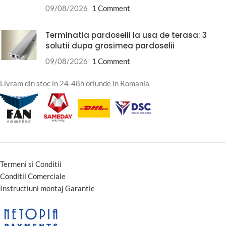
09/08/2026
1 Comment
Terminatia pardoselii la usa de terasa: 3
solutii dupa grosimea pardoselii
09/08/2026
1 Comment
Livram din stoc in 24-48h oriunde in Romania
Termeni si Conditii
Conditii Comerciale
Instructiuni montaj Garantie