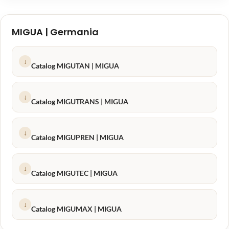
MIGUA | Germania
↓
Catalog MIGUTAN | MIGUA
↓
Catalog MIGUTRANS | MIGUA
↓
Catalog MIGUPREN | MIGUA
↓
Catalog MIGUTEC | MIGUA
↓
Catalog MIGUMAX | MIGUA