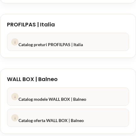
PROFILPAS | Italia
↓
Catalog preturi PROFILPAS | Italia
WALL BOX | Balneo
↓
Catalog modele WALL BOX | Balneo
↓
Catalog oferta WALL BOX | Balneo