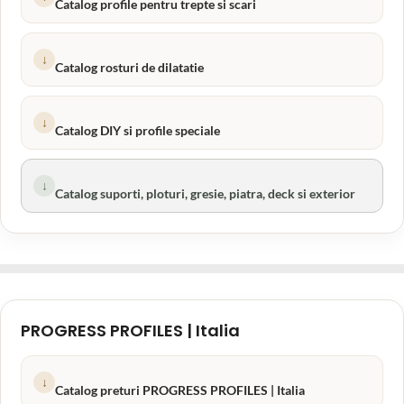
Catalog profile pentru trepte si scari
↓
Catalog rosturi de dilatatie
↓
Catalog DIY si profile speciale
↓
Catalog suporti, ploturi, gresie, piatra, deck si exterior
PROGRESS PROFILES | Italia
↓
Catalog preturi PROGRESS PROFILES | Italia