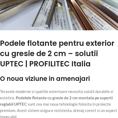
Podele flotante pentru exterior
cu gresie de 2 cm – solutii
UPTEC | PROFILITEC Italia
O noua viziune in amenajari
Terasele moderne si spatiile exterioare necesita solutii durabile si
estetice.
Podelele flotante cu gresie de 2 cm montata pe suporti
reglabil UPTEC
sunt cea mai noua tehnologie folosita in proiecte
premium. Acest sistem asigura rezistenta, drenaj corect si un aspect
impecabil.