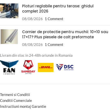
Ploturi reglabile pentru terase: ghidul
complet 2026
08/08/2026
1 Comment
Cornier de protectie pentru muchii: 10×10 sau
17×17? Plus piesele de colt preformate
08/08/2026
1 Comment
Livram din stoc in 24-48h oriunde in Romania
Termeni si Conditii
Conditii Comerciale
Instructiuni montaj Garantie