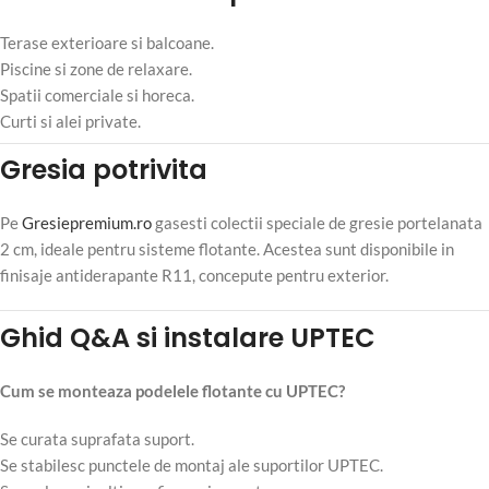
Terase exterioare si balcoane.
Piscine si zone de relaxare.
Spatii comerciale si horeca.
Curti si alei private.
Gresia potrivita
Pe
Gresiepremium.ro
gasesti colectii speciale de gresie portelanata
2 cm, ideale pentru sisteme flotante. Acestea sunt disponibile in
finisaje antiderapante R11, concepute pentru exterior.
Ghid Q&A si instalare UPTEC
Cum se monteaza podelele flotante cu UPTEC?
Se curata suprafata suport.
Se stabilesc punctele de montaj ale suportilor UPTEC.