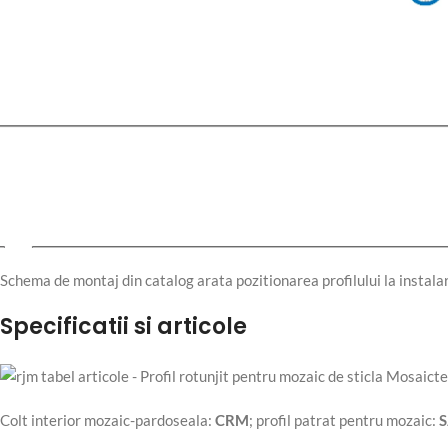
Schema de montaj din catalog arata pozitionarea profilului la instalare,
Specificatii si articole
Colt interior mozaic-pardoseala:
CRM
; profil patrat pentru mozaic: