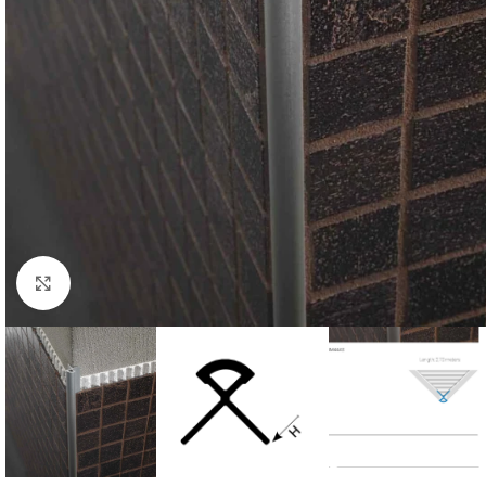
Click to enlarge