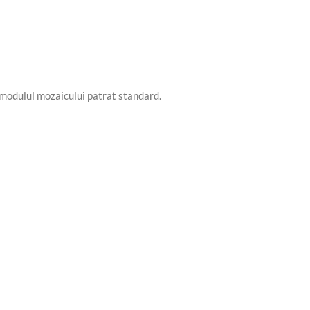
 modulul mozaicului patrat standard.