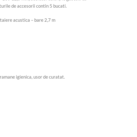
eturile de accesorii contin 5 bucati.
 ramane igienica, usor de curatat.