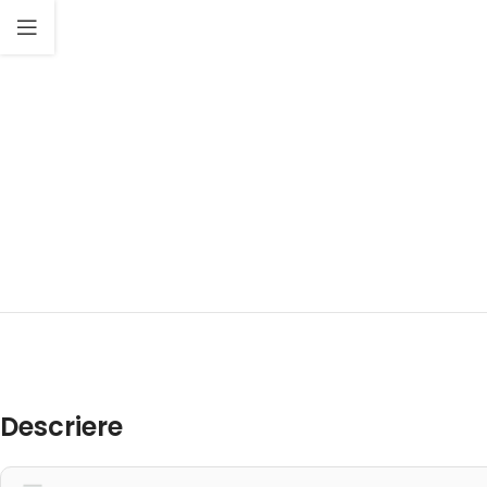
Descriere