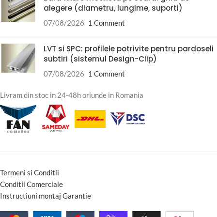
alegere (diametru, lungime, suporti)
07/08/2026
1 Comment
LVT si SPC: profilele potrivite pentru pardoseli
subtiri (sistemul Design-Clip)
07/08/2026
1 Comment
Livram din stoc in 24-48h oriunde in Romania
Termeni si Conditii
Conditii Comerciale
Instructiuni montaj Garantie