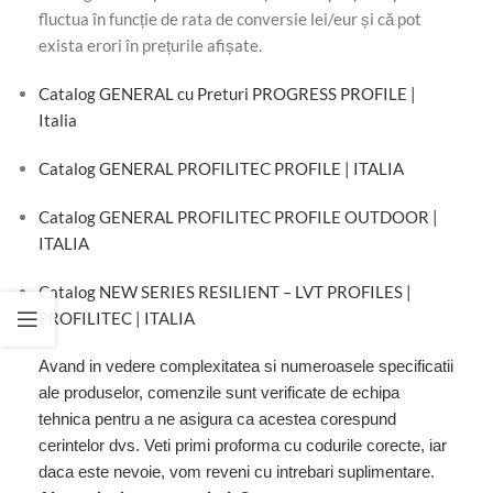
fluctua în funcție de rata de conversie lei/eur și că pot
exista erori în prețurile afișate.
Catalog GENERAL cu Preturi PROGRESS PROFILE |
Italia
Catalog GENERAL PROFILITEC PROFILE | ITALIA
Catalog GENERAL PROFILITEC PROFILE OUTDOOR |
ITALIA
Catalog NEW SERIES RESILIENT – LVT PROFILES |
PROFILITEC | ITALIA
Avand in vedere complexitatea si numeroasele specificatii
ale produselor, comenzile sunt verificate de echipa
tehnica pentru a ne asigura ca acestea corespund
cerintelor dvs. Veti primi proforma cu codurile corecte, iar
daca este nevoie, vom reveni cu intrebari suplimentare.