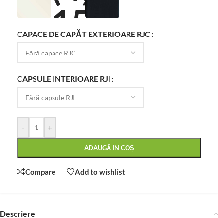
CAPACE DE CAPĂT EXTERIOARE RJC
CAPSULE INTERIOARE RJI
-
+
ADAUGĂ ÎN COȘ
Compare
Add to wishlist
Descriere