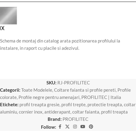
Schema de montaj din catalog arata pozitionarea profilului la
instalare, in raport cu placile si adezivul.
SKU:
RJ-PROFILITEC
Categorii:
Toate Modelele
,
Coltare faianta si profile pereti
,
Profile
colorate
,
Profile negre pentru amenajari
,
PROFILITEC | Italia
Etichete:
profil treapta gresie
,
profil trepte
,
protectie treapta
,
coltar
aluminiu
,
cornier inox
,
antiderapant
,
coltar faianta
,
profil treapta
Brand:
PROFILITEC
Follow: