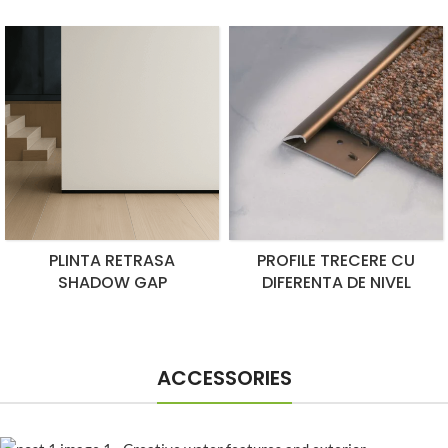
PLINTA RETRASA
PROFILE TRECERE CU
SHADOW GAP
DIFERENTA DE NIVEL
ACCESSORIES