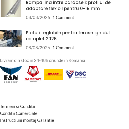
Rampa lina intre pardoseli: profilul de
adaptare flexibil pentru 0-18 mm
08/08/2026
1 Comment
Ploturi reglabile pentru terase: ghidul
complet 2026
08/08/2026
1 Comment
Livram din stoc in 24-48h oriunde in Romania
Termeni si Conditii
Conditii Comerciale
Instructiuni montaj Garantie