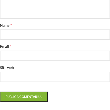
*
Nume
*
Email
Site web