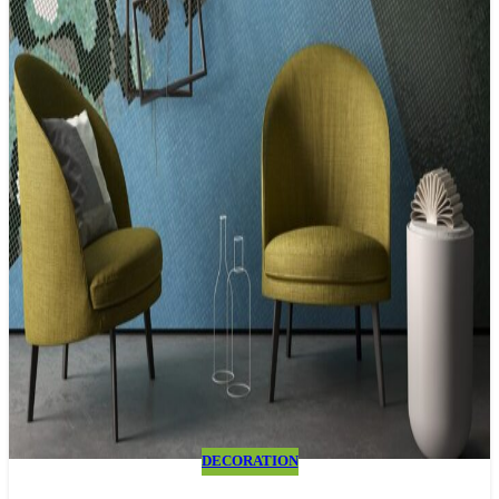
DECORATION