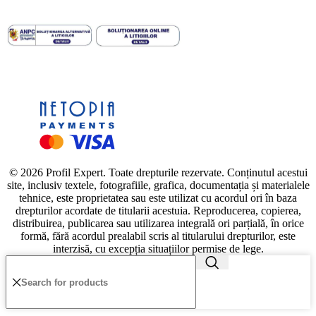
© 2026 Profil Expert. Toate drepturile rezervate. Conținutul acestui
site, inclusiv textele, fotografiile, grafica, documentația și materialele
tehnice, este proprietatea sau este utilizat cu acordul ori în baza
drepturilor acordate de titularii acestuia. Reproducerea, copierea,
distribuirea, publicarea sau utilizarea integrală ori parțială, în orice
formă, fără acordul prealabil scris al titularului drepturilor, este
interzisă, cu excepția situațiilor permise de lege.