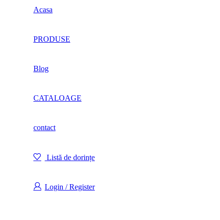
Acasa
PRODUSE
Blog
CATALOAGE
contact
Listă de dorințe
Login / Register