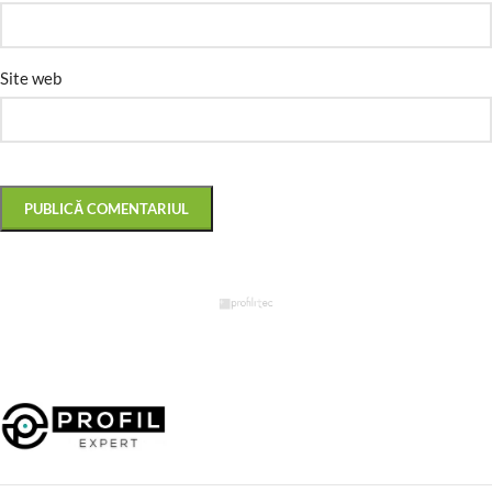
Site web