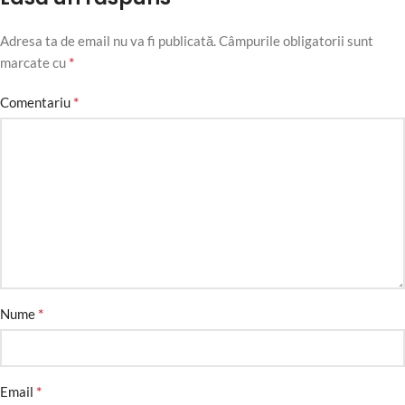
Adresa ta de email nu va fi publicată.
Câmpurile obligatorii sunt
*
marcate cu
*
Comentariu
*
Nume
*
Email