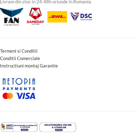
Livram din stoc in 24-48h oriunde in Romania
Termeni si Conditii
Conditii Comerciale
Instructiuni montaj Garantie