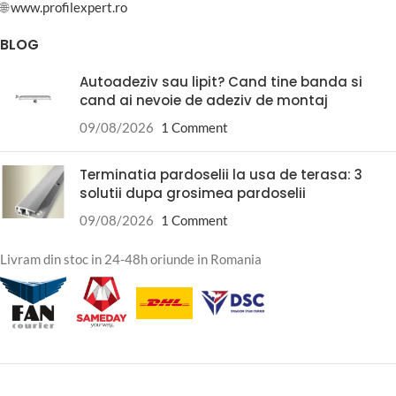
🌐
www.profilexpert.ro
BLOG
Autoadeziv sau lipit? Cand tine banda si
cand ai nevoie de adeziv de montaj
09/08/2026
1 Comment
Terminatia pardoselii la usa de terasa: 3
solutii dupa grosimea pardoselii
09/08/2026
1 Comment
Livram din stoc in 24-48h oriunde in Romania