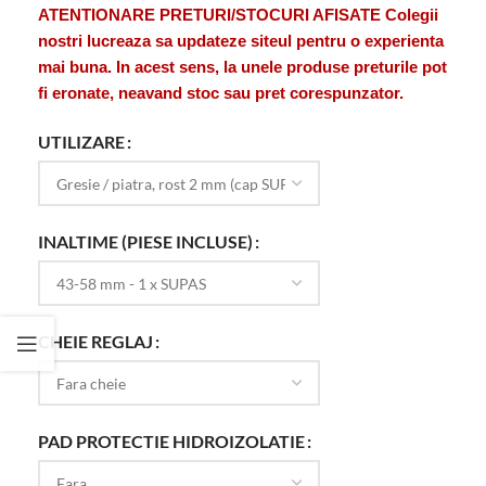
ATENTIONARE PRETURI/STOCURI AFISATE Colegii
nostri lucreaza sa updateze siteul pentru o experienta
mai buna. In acest sens, la unele produse preturile pot
fi eronate, neavand stoc sau pret corespunzator.
UTILIZARE
INALTIME (PIESE INCLUSE)
CHEIE REGLAJ
PAD PROTECTIE HIDROIZOLATIE