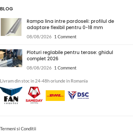
BLOG
Rampa lina intre pardoseli: profilul de
adaptare flexibil pentru 0-18 mm
08/08/2026
1 Comment
Ploturi reglabile pentru terase: ghidul
complet 2026
08/08/2026
1 Comment
Livram din stoc in 24-48h oriunde in Romania
Termeni si Conditii