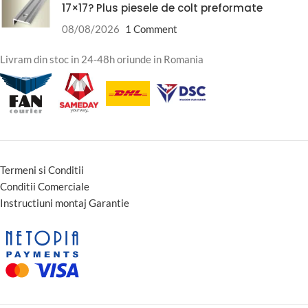
17×17? Plus piesele de colt preformate
08/08/2026
1 Comment
Livram din stoc in 24-48h oriunde in Romania
Termeni si Conditii
Conditii Comerciale
Instructiuni montaj Garantie