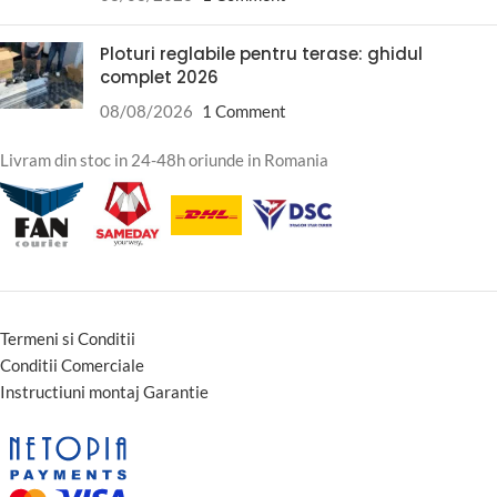
Ploturi reglabile pentru terase: ghidul
complet 2026
08/08/2026
1 Comment
Livram din stoc in 24-48h oriunde in Romania
Termeni si Conditii
Conditii Comerciale
Instructiuni montaj Garantie