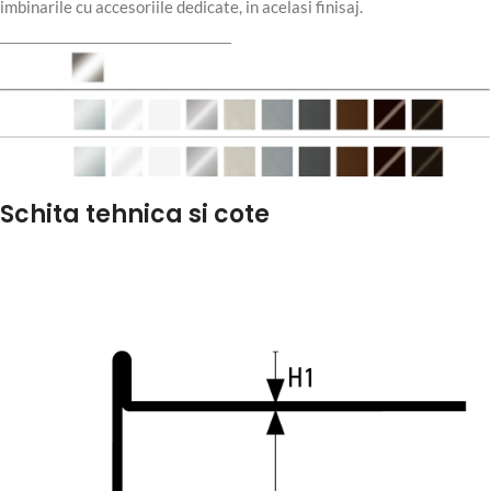
imbinarile cu accesoriile dedicate, in acelasi finisaj.
Schita tehnica si cote