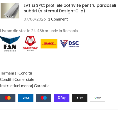
LVT si SPC: profilele potrivite pentru pardoseli
subtiri (sistemul Design-Clip)
07/08/2026
1 Comment
Livram din stoc in 24-48h oriunde in Romania
Termeni si Conditii
Conditii Comerciale
Instructiuni montaj Garantie