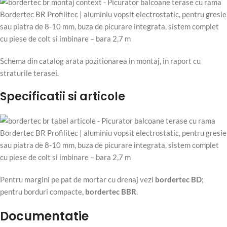
Schema din catalog arata pozitionarea in montaj, in raport cu
straturile terasei.
Specificatii si articole
Pentru margini pe pat de mortar cu drenaj vezi
bordertec BD
;
pentru borduri compacte,
bordertec BBR
.
Documentatie