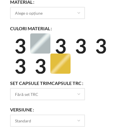
MATERIAL
CULORI MATERIAL
SET CAPSULE TRIMCAPSULE TRC
VERSIUNE