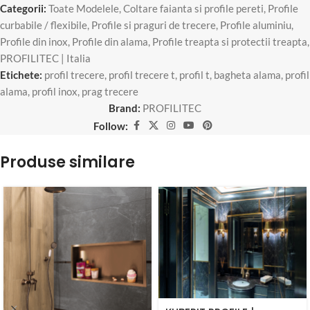
Categorii:
Toate Modelele
,
Coltare faianta si profile pereti
,
Profile
curbabile / flexibile
,
Profile si praguri de trecere
,
Profile aluminiu
,
Profile din inox
,
Profile din alama
,
Profile treapta si protectii treapta
,
PROFILITEC | Italia
Etichete:
profil trecere
,
profil trecere t
,
profil t
,
bagheta alama
,
profil
alama
,
profil inox
,
prag trecere
Brand:
PROFILITEC
Follow:
Produse similare