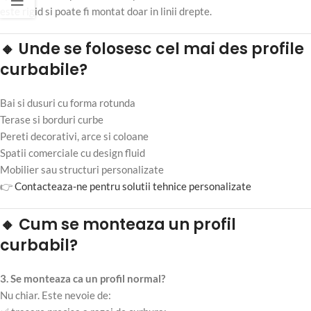
este rigid si poate fi montat doar in linii drepte.
🔸 Unde se folosesc cel mai des profile
curbabile?
Bai si dusuri cu forma rotunda
Terase si borduri curbe
Pereti decorativi, arce si coloane
Spatii comerciale cu design fluid
Mobilier sau structuri personalizate
👉
Contacteaza-ne pentru solutii tehnice personalizate
🔸 Cum se monteaza un profil
curbabil?
3. Se monteaza ca un profil normal?
Nu chiar. Este nevoie de: