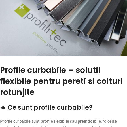
Profile curbabile – solutii
flexibile pentru pereti si colturi
rotunjite
🔸 Ce sunt profile curbabile?
Profile curbabile sunt
profile flexibile sau preindoibile
, folosite