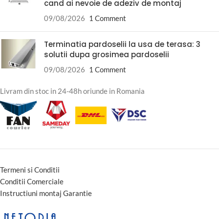
cand ai nevoie de adeziv de montaj
09/08/2026
1 Comment
Terminatia pardoselii la usa de terasa: 3
solutii dupa grosimea pardoselii
09/08/2026
1 Comment
Livram din stoc in 24-48h oriunde in Romania
Termeni si Conditii
Conditii Comerciale
Instructiuni montaj Garantie