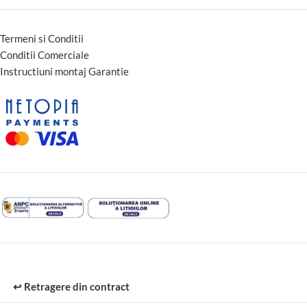
Termeni si Conditii
Conditii Comerciale
Instructiuni montaj Garantie
↩️ Retragere din contract