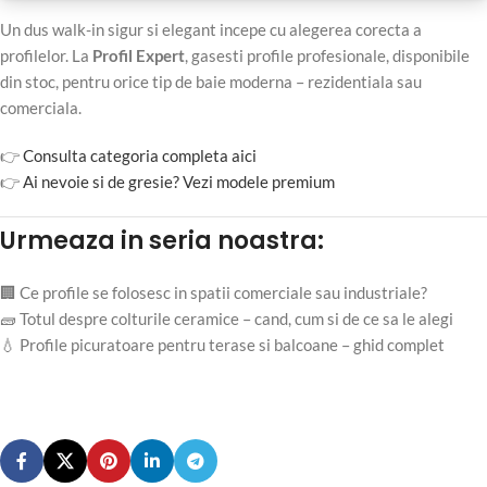
Un dus walk-in sigur si elegant incepe cu alegerea corecta a
profilelor. La
Profil Expert
, gasesti profile profesionale, disponibile
din stoc, pentru orice tip de baie moderna – rezidentiala sau
comerciala.
👉
Consulta categoria completa aici
👉
Ai nevoie si de gresie? Vezi modele premium
Urmeaza in seria noastra:
🏢 Ce profile se folosesc in spatii comerciale sau industriale?
🧱 Totul despre colturile ceramice – cand, cum si de ce sa le alegi
💧 Profile picuratoare pentru terase si balcoane – ghid complet