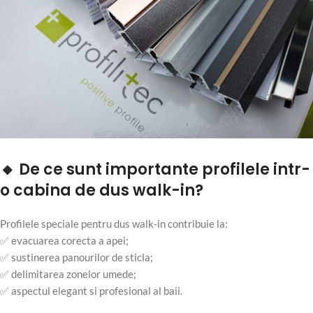
🔸 De ce sunt importante profilele intr-
o cabina de dus walk-in?
Profilele speciale pentru dus walk-in contribuie la:
✅ evacuarea corecta a apei;
✅ sustinerea panourilor de sticla;
✅ delimitarea zonelor umede;
✅ aspectul elegant si profesional al baii.