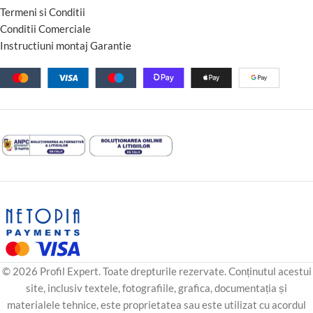
Termeni si Conditii
Conditii Comerciale
Instructiuni montaj Garantie
© 2026 Profil Expert. Toate drepturile rezervate. Conținutul acestui
site, inclusiv textele, fotografiile, grafica, documentația și
materialele tehnice, este proprietatea sau este utilizat cu acordul