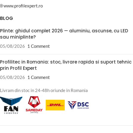
🌐
www.profilexpert.ro
BLOG
Plinte: ghidul complet 2026 — aluminiu, ascunse, cu LED
sau miniplinte?
05/08/2026
1 Comment
Profilitec in Romania: stoc, livrare rapida si suport tehnic
prin Profil Expert
05/08/2026
1 Comment
Livram din stoc in 24-48h oriunde in Romania