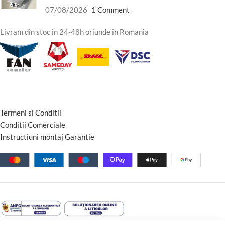
07/08/2026
1 Comment
Livram din stoc in 24-48h oriunde in Romania
Termeni si Conditii
Conditii Comerciale
Instructiuni montaj Garantie