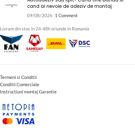
cand ai nevoie de adeziv de montaj
09/08/2026
1 Comment
Livram din stoc in 24-48h oriunde in Romania
Termeni si Conditii
Conditii Comerciale
Instructiuni montaj Garantie