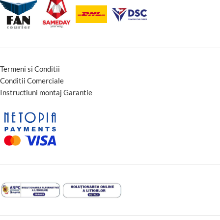
Termeni si Conditii
Conditii Comerciale
Instructiuni montaj Garantie