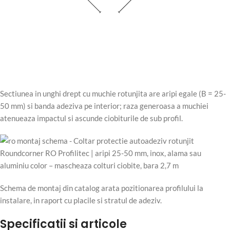
Sectiunea in unghi drept cu muchie rotunjita are aripi egale (B = 25-
50 mm) si banda adeziva pe interior; raza generoasa a muchiei
atenueaza impactul si ascunde ciobiturile de sub profil.
Schema de montaj din catalog arata pozitionarea profilului la
instalare, in raport cu placile si stratul de adeziv.
Specificatii si articole