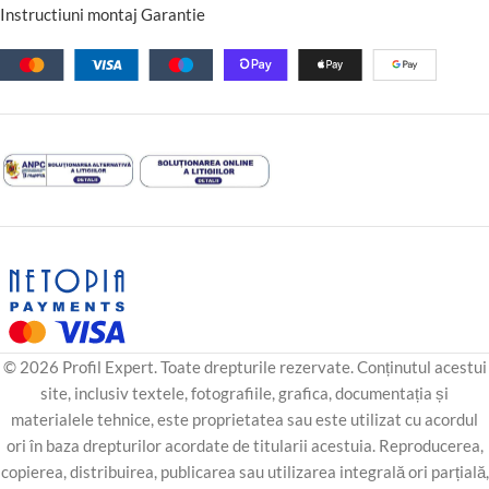
Instructiuni montaj Garantie
© 2026 Profil Expert. Toate drepturile rezervate. Conținutul acestui
site, inclusiv textele, fotografiile, grafica, documentația și
materialele tehnice, este proprietatea sau este utilizat cu acordul
ori în baza drepturilor acordate de titularii acestuia. Reproducerea,
copierea, distribuirea, publicarea sau utilizarea integrală ori parțială,