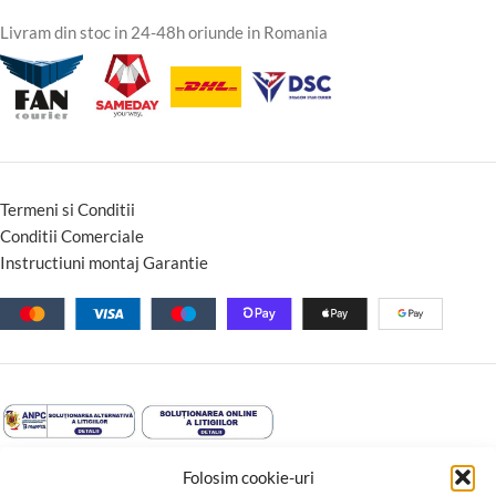
Livram din stoc in 24-48h oriunde in Romania
Termeni si Conditii
Conditii Comerciale
Instructiuni montaj Garantie
Folosim cookie-uri