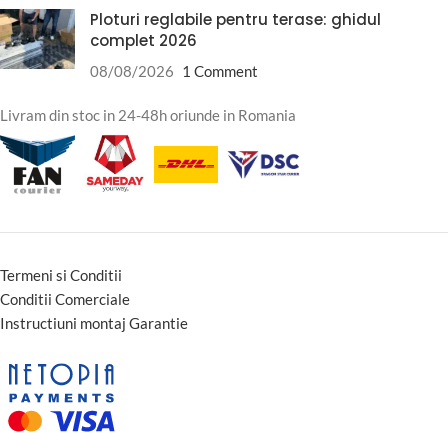
Ploturi reglabile pentru terase: ghidul
complet 2026
08/08/2026
1 Comment
Livram din stoc in 24-48h oriunde in Romania
Termeni si Conditii
Conditii Comerciale
Instructiuni montaj Garantie