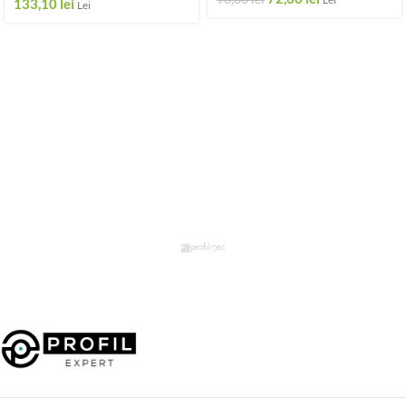
133,10
lei
Lei