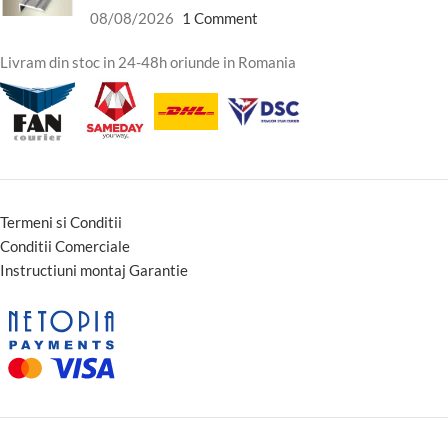
08/08/2026
1 Comment
Livram din stoc in 24-48h oriunde in Romania
Termeni si Conditii
Conditii Comerciale
Instructiuni montaj Garantie