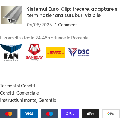
Sistemul Euro-Clip: trecere, adaptare si
terminatie fara suruburi vizibile
06/08/2026
1 Comment
Livram din stoc in 24-48h oriunde in Romania
Termeni si Conditii
Conditii Comerciale
Instructiuni montaj Garantie