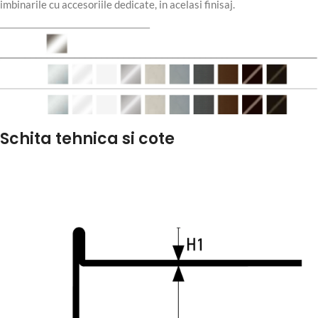
imbinarile cu accesoriile dedicate, in acelasi finisaj.
Schita tehnica si cote