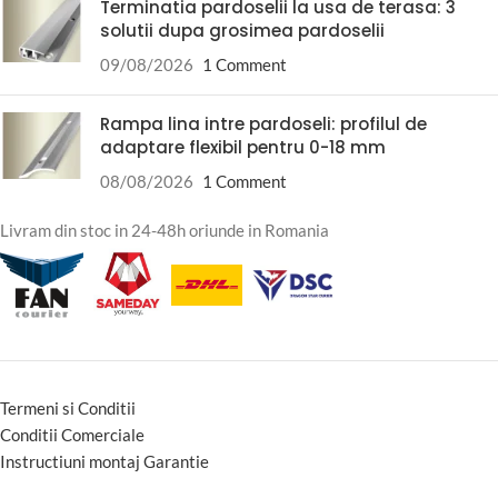
Terminatia pardoselii la usa de terasa: 3
solutii dupa grosimea pardoselii
09/08/2026
1 Comment
Rampa lina intre pardoseli: profilul de
adaptare flexibil pentru 0-18 mm
08/08/2026
1 Comment
Livram din stoc in 24-48h oriunde in Romania
Termeni si Conditii
Conditii Comerciale
Instructiuni montaj Garantie