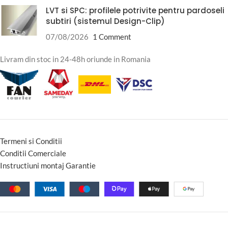
LVT si SPC: profilele potrivite pentru pardoseli
subtiri (sistemul Design-Clip)
07/08/2026
1 Comment
Livram din stoc in 24-48h oriunde in Romania
Termeni si Conditii
Conditii Comerciale
Instructiuni montaj Garantie