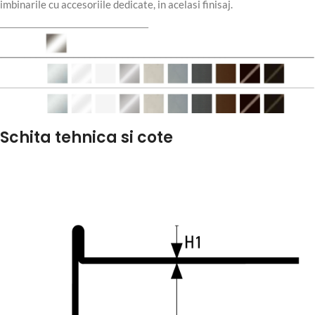
imbinarile cu accesoriile dedicate, in acelasi finisaj.
Schita tehnica si cote