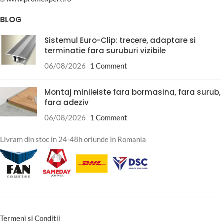
BLOG
Sistemul Euro-Clip: trecere, adaptare si
terminatie fara suruburi vizibile
06/08/2026
1 Comment
Montaj minileiste fara bormasina, fara surub,
fara adeziv
06/08/2026
1 Comment
Livram din stoc in 24-48h oriunde in Romania
Termeni si Conditii