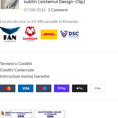
subtiri (sistemul Design-Clip)
07/08/2026
1 Comment
Livram din stoc in 24-48h oriunde in Romania
Termeni si Conditii
Conditii Comerciale
Instructiuni montaj Garantie