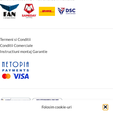
Termeni si Conditii
Conditii Comerciale
Instructiuni montaj Garantie
Folosim cookie-uri