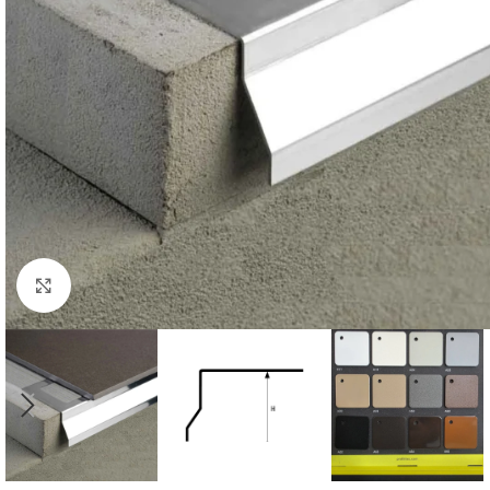
Click to enlarge