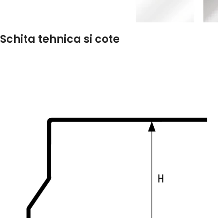
Schita tehnica si cote