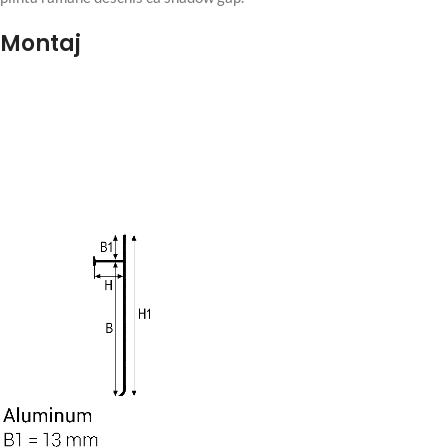
Montaj