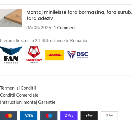
Montaj minileiste fara bormasina, fara surub,
fara adeziv
06/08/2026
1 Comment
Livram din stoc in 24-48h oriunde in Romania
Termeni si Conditii
Conditii Comerciale
Instructiuni montaj Garantie