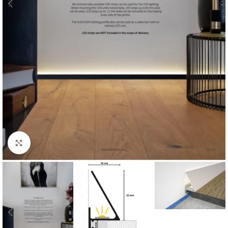
Click to enlarge