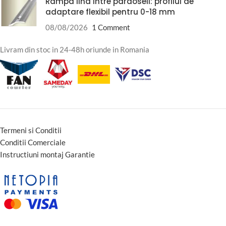
Rampa lina intre pardoseli: profilul de
adaptare flexibil pentru 0-18 mm
08/08/2026
1 Comment
Livram din stoc in 24-48h oriunde in Romania
Termeni si Conditii
Conditii Comerciale
Instructiuni montaj Garantie