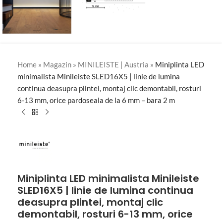
Home
»
Magazin
»
MINILEISTE | Austria
»
Miniplinta LED
minimalista Minileiste SLED16X5 | linie de lumina
continua deasupra plintei, montaj clic demontabil, rosturi
6-13 mm, orice pardoseala de la 6 mm – bara 2 m
Miniplinta LED minimalista Minileiste
SLED16X5 | linie de lumina continua
deasupra plintei, montaj clic
demontabil, rosturi 6-13 mm, orice