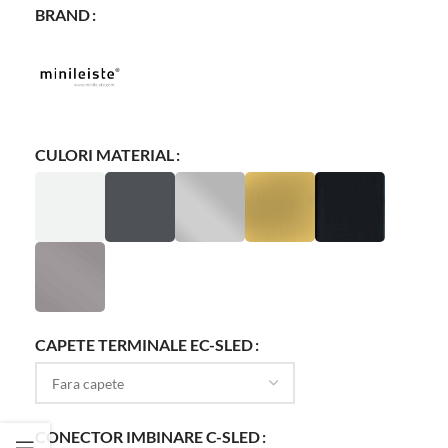
BRAND
CULORI MATERIAL
CAPETE TERMINALE EC-SLED
CONECTOR IMBINARE C-SLED