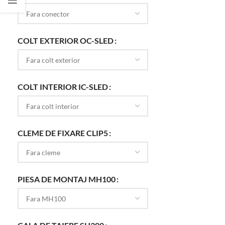
COLT EXTERIOR OC-SLED
COLT INTERIOR IC-SLED
CLEME DE FIXARE CLIP5
PIESA DE MONTAJ MH100