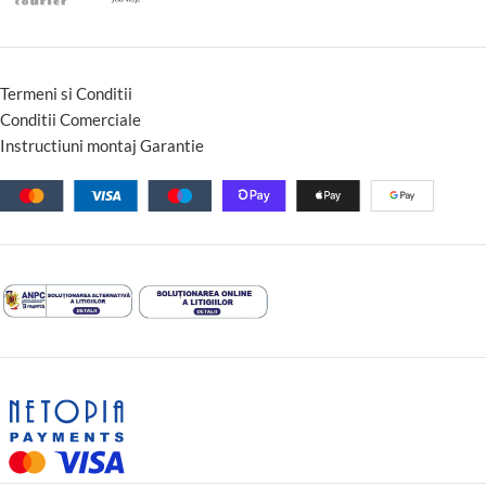
Termeni si Conditii
Conditii Comerciale
Instructiuni montaj Garantie