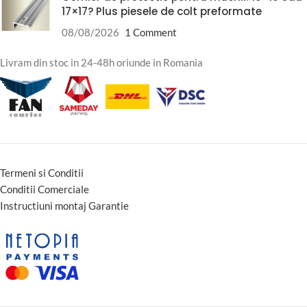
17×17? Plus piesele de colt preformate
08/08/2026
1 Comment
Livram din stoc in 24-48h oriunde in Romania
Termeni si Conditii
Conditii Comerciale
Instructiuni montaj Garantie