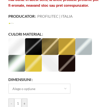
fi eronate, neavand stoc sau pret corespunzator.
PRODUCATOR
PROFILITEC | ITALIA
CULORI MATERIAL
DIMENSIUNI
-
+