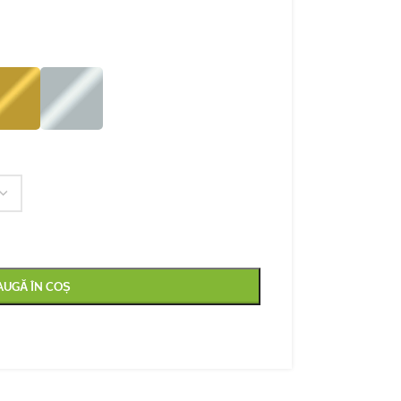
AUGĂ ÎN COȘ