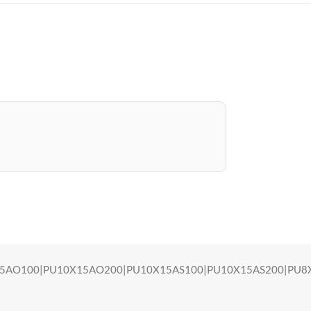
15AO100|PU10X15AO200|PU10X15AS100|PU10X15AS200|PU8