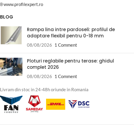
🌐
www.profilexpert.ro
BLOG
Rampa lina intre pardoseli: profilul de
adaptare flexibil pentru 0-18 mm
08/08/2026
1 Comment
Ploturi reglabile pentru terase: ghidul
complet 2026
08/08/2026
1 Comment
Livram din stoc in 24-48h oriunde in Romania