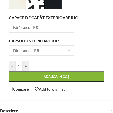
CAPACE DE CAPĂT EXTERIOARE RJC
CAPSULE INTERIOARE RJI
-
+
ADAUGĂ ÎN COȘ
Compare
Add to wishlist
Descriere