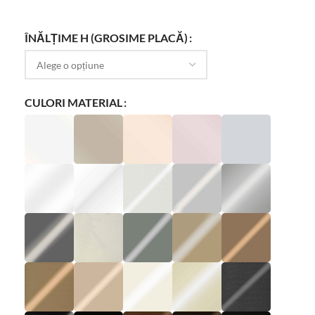
ÎNĂLȚIME H (GROSIME PLACĂ)
CULORI MATERIAL