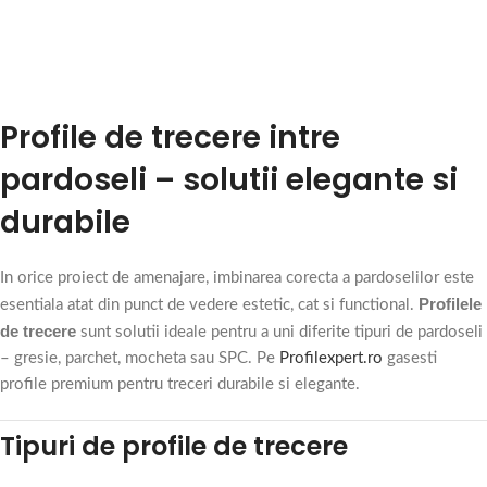
Profile de trecere intre
pardoseli – solutii elegante si
durabile
In orice proiect de amenajare, imbinarea corecta a pardoselilor este
Profilele
esentiala atat din punct de vedere estetic, cat si functional.
de trecere
sunt solutii ideale pentru a uni diferite tipuri de pardoseli
– gresie, parchet, mocheta sau SPC. Pe
Profilexpert.ro
gasesti
profile premium pentru treceri durabile si elegante.
Tipuri de profile de trecere