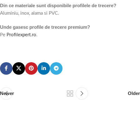
Din ce materiale sunt disponibile profilele de trecere?
Aluminiu, inox, alama si PVC.
Unde gasesc profile de trecere premium?
Pe
Profilexpert.ro
.
Older
Newer