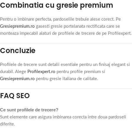
Combinatia cu gresie premium
Pentru o imbinare perfecta, pardoselile trebuie alese corect. Pe
Gresiepremium.ro
gasesti gresie portelanata rectificata care se
monteaza impecabil alaturi de profilele de trecere de pe Profilexpert.
Concluzie
Profilele de trecere sunt detalii esentiale pentru un finisaj elegant si
durabil. Alege
Profilexpert.ro
pentru profile premium si
Gresiepremium.ro
pentru gresie italiana de calitate.
FAQ SEO
Ce sunt profilele de trecere?
Sunt elemente care asigura imbinarea corecta intre doua pardoseli
diferite.