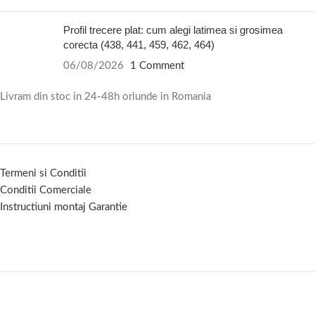
Profil trecere plat: cum alegi latimea si grosimea
corecta (438, 441, 459, 462, 464)
06/08/2026
1 Comment
Livram din stoc in 24-48h oriunde in Romania
Termeni si Conditii
Conditii Comerciale
Instructiuni montaj Garantie