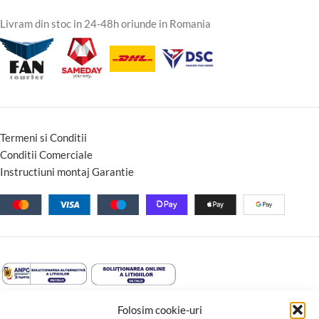
Livram din stoc in 24-48h oriunde in Romania
Termeni si Conditii
Conditii Comerciale
Instructiuni montaj Garantie
Folosim cookie-uri