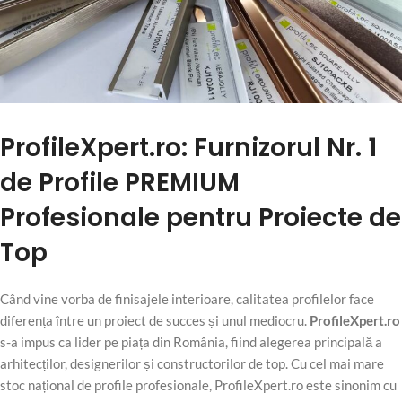
ProfileXpert.ro: Furnizorul Nr. 1
de Profile PREMIUM
Profesionale pentru Proiecte de
Top
Când vine vorba de finisajele interioare, calitatea profilelor face
diferența între un proiect de succes și unul mediocru.
ProfileXpert.ro
s-a impus ca lider pe piața din România, fiind alegerea principală a
arhitecților, designerilor și constructorilor de top. Cu cel mai mare
stoc național de profile profesionale, ProfileXpert.ro este sinonim cu