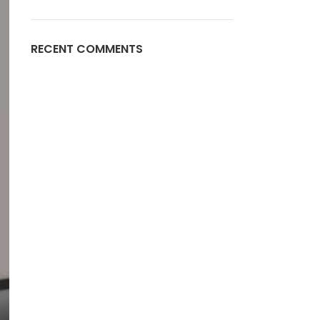
RECENT COMMENTS