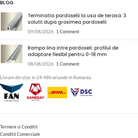
BLOG
Terminatia pardoselii la usa de terasa: 3
solutii dupa grosimea pardoselii
09/08/2026
1 Comment
Rampa lina intre pardoseli: profilul de
adaptare flexibil pentru 0-18 mm
08/08/2026
1 Comment
Livram din stoc in 24-48h oriunde in Romania
Termeni si Conditii
Conditii Comerciale