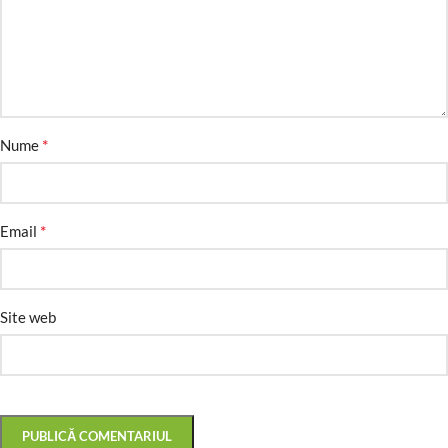
*
Nume
*
Email
Site web