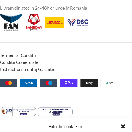
Livram din stoc in 24-48h oriunde in Romania
Termeni si Conditii
Conditii Comerciale
Instructiuni montaj Garantie
Folosim cookie-uri