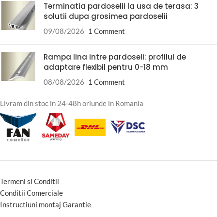
Terminatia pardoselii la usa de terasa: 3
solutii dupa grosimea pardoselii
09/08/2026
1 Comment
Rampa lina intre pardoseli: profilul de
adaptare flexibil pentru 0-18 mm
08/08/2026
1 Comment
Livram din stoc in 24-48h oriunde in Romania
Termeni si Conditii
Conditii Comerciale
Instructiuni montaj Garantie